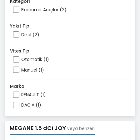
Kategori
Ekonomik Araçlar (2)
Yakıt Tipi
Dizel (2)
Vites Tipi
Otomatik (1)
Manuel (1)
Marka
RENAULT (1)
DACIA (1)
MEGANE 1.5 dCi JOY
veya benzeri