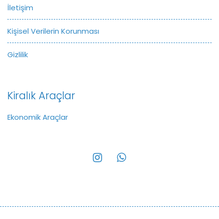
İletişim
Kişisel Verilerin Korunması
Gizlilik
Kiralık Araçlar
Ekonomik Araçlar